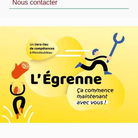
Nous contacter