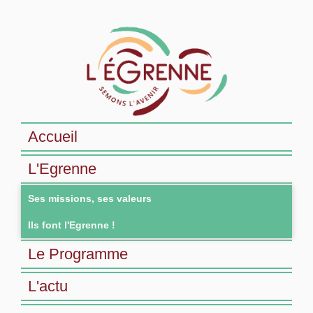
Accueil
L'Egrenne
Ses missions, ses valeurs
Ils font l'Egrenne !
Le Programme
L'actu