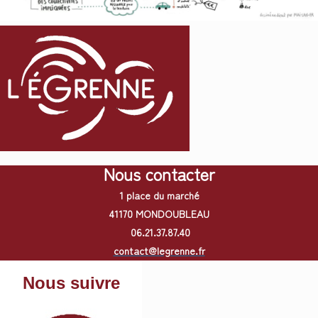
Nous contacter
1 place du marché
41170 MONDOUBLEAU
06.21.37.87.40
contact@legrenne.fr
Nous suivre