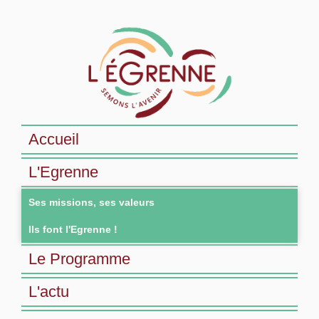
Accueil
L'Egrenne
Ses missions, ses valeurs
Ils font l'Egrenne !
Le Programme
L'actu