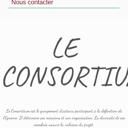
Nous contacter
LE
CONSORTI
Le Consortium est le groupement d’acteurs participant à la définition de
l'Egrenne. Il détermine ses missions et son organisation. La diversité de ses
membres assure la richesse du projet.