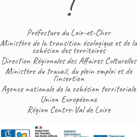
!
Préfecture du Loir-et-Cher
Ministère de la transition écologique et de la
cohésion des territoires
Direction Régionales des Affaires Culturelles
Ministère du travail, du plein emploi et de
l'insertion
Agence nationale de la cohésion territoriale
Union Européenne
Région Centre-Val de Loire