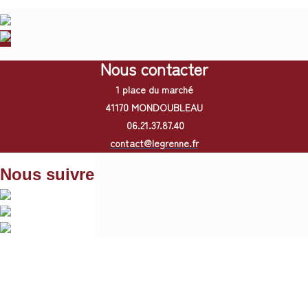
Nous contacter
1 place du marché
41170 MONDOUBLEAU
06.21.37.87.40
contact@legrenne.fr
Nous suivre